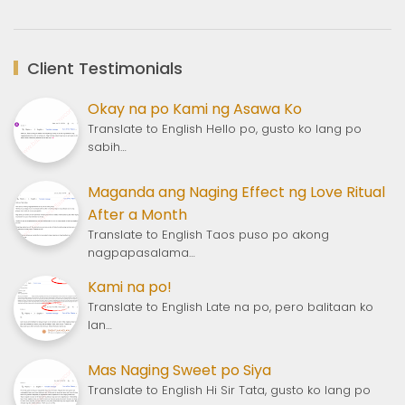
Client Testimonials
Okay na po Kami ng Asawa Ko
Translate to English Hello po, gusto ko lang po
sabih…
Maganda ang Naging Effect ng Love Ritual
After a Month
Translate to English Taos puso po akong
nagpapasalama…
Kami na po!
Translate to English Late na po, pero balitaan ko
lan…
Mas Naging Sweet po Siya
Translate to English Hi Sir Tata, gusto ko lang po