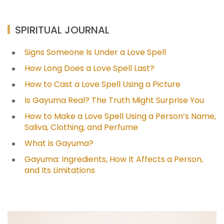
SPIRITUAL JOURNAL
Signs Someone Is Under a Love Spell
How Long Does a Love Spell Last?
How to Cast a Love Spell Using a Picture
Is Gayuma Real? The Truth Might Surprise You
How to Make a Love Spell Using a Person’s Name,
Saliva, Clothing, and Perfume
What is Gayuma?
Gayuma: Ingredients, How It Affects a Person,
and Its Limitations