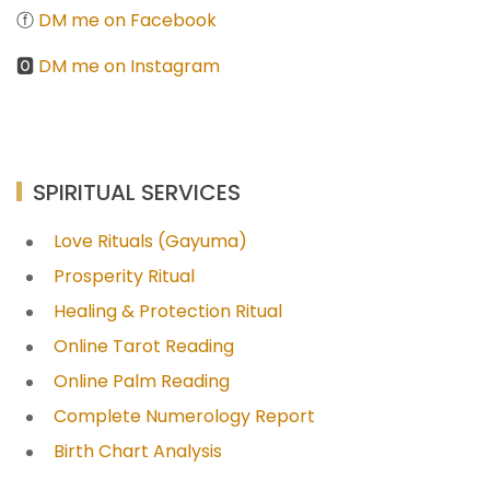
ⓕ
DM me on Facebook
🅾
DM me on Instagram
SPIRITUAL SERVICES
Love Rituals (Gayuma)
Prosperity Ritual
Healing & Protection Ritual
Online Tarot Reading
Online Palm Reading
Complete Numerology Report
Birth Chart Analysis