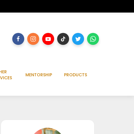
HER
MENTORSHIP
PRODUCTS
VICES