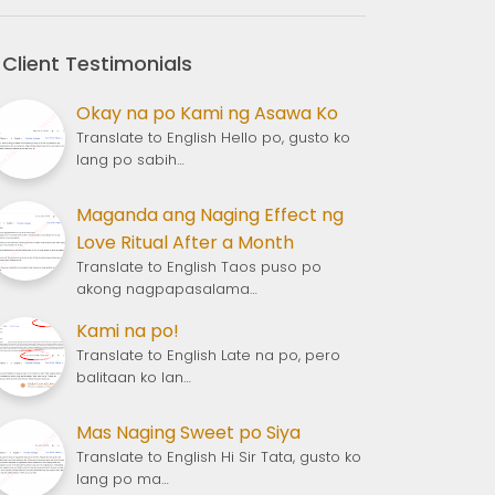
Client Testimonials
Okay na po Kami ng Asawa Ko
Translate to English Hello po, gusto ko
lang po sabih…
Maganda ang Naging Effect ng
Love Ritual After a Month
Translate to English Taos puso po
akong nagpapasalama…
Kami na po!
Translate to English Late na po, pero
balitaan ko lan…
Mas Naging Sweet po Siya
Translate to English Hi Sir Tata, gusto ko
lang po ma…