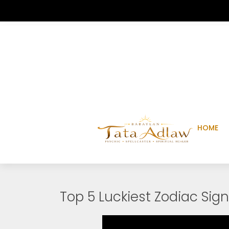
HOME
Top 5 Luckiest Zodiac Sig